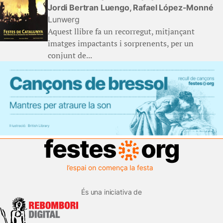
Jordi Bertran Luengo, Rafael López-Monné
Lunwerg
Aquest llibre fa un recorregut, mitjançant
imatges impactants i sorprenents, per un
conjunt de...
És una iniciativa de