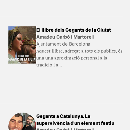
El llibre dels Gegants de la Ciutat
Amadeu Carbó i Martorell
Ajuntament de Barcelona
Aquest llibre, adreçat a tots els públics, és
una una aproximació personal a la
tradició i a...
Gegants a Catalunya. La
supervivència d'un element festiu