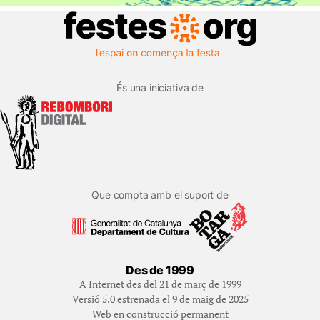
És una iniciativa de
Que compta amb el suport de
Des de 1999
A Internet des del 21 de març de 1999
Versió 5.0 estrenada el 9 de maig de 2025
Web en construcció permanent