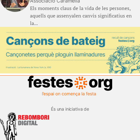
Associació Caramella
Els moments claus de la vida de les persones,
aquells que assenyalen canvis significatius en
la...
És una iniciativa de