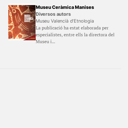
Museu Ceràmica Manises
Diversos autors
Museu Valencià d'Etnologia
La publicació ha estat elaborada per
especialistes, entre ells la directora del
Museu i...