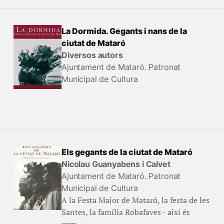
La Dormida. Gegants i nans de la
ciutat de Mataró
Diversos autors
Ajuntament de Mataró. Patronat
Municipal de Cultura
Els gegants de la ciutat de Mataró
Nicolau Guanyabens i Calvet
Ajuntament de Mataró. Patronat
Municipal de Cultura
A la Festa Major de Mataró, la festa de les
Santes, la família Robafaves - així és