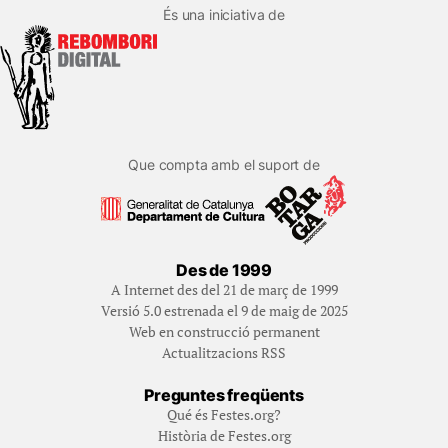
És una iniciativa de
Que compta amb el suport de
Des de 1999
A Internet des del 21 de març de 1999
Versió 5.0 estrenada el 9 de maig de 2025
Web en construcció permanent
Actualitzacions RSS
Preguntes freqüents
Qué és Festes.org?
Història de Festes.org