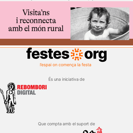
És una iniciativa de
Que compta amb el suport de