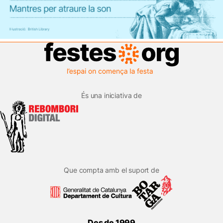
És una iniciativa de
Que compta amb el suport de
Des de 1999