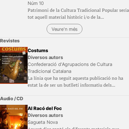
Núm 10
Patrimoni de la Cultura Tradicional Popular seria
tot aquell material històric i/o de la...
Veure'n més
Revistes
Costums
Diversos autors
Confederació d'Agrupacions de Cultura
Tradicional Catalana
La línia que ha seguit aquesta publicació no ha
estat la de ser un butlletí informatiu dels...
Audio / CD
Al Racó del Foc
Diversos autors
Sagueta Nova