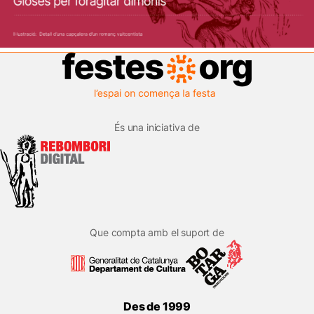
És una iniciativa de
Que compta amb el suport de
Des de 1999