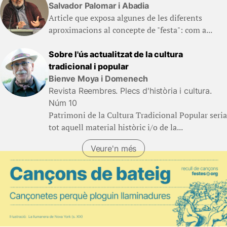
Salvador Palomar i Abadia
Article que exposa algunes de les diferents
aproximacions al concepte de "festa": com a...
Sobre l'ús actualitzat de la cultura
tradicional i popular
Bienve Moya i Domenech
Revista Reembres. Plecs d'història i cultura.
Núm 10
Patrimoni de la Cultura Tradicional Popular seria
tot aquell material històric i/o de la...
Veure'n més