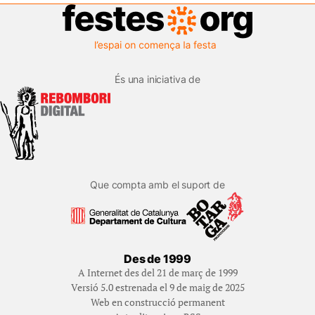
És una iniciativa de
Que compta amb el suport de
Des de 1999
A Internet des del 21 de març de 1999
Versió 5.0 estrenada el 9 de maig de 2025
Web en construcció permanent