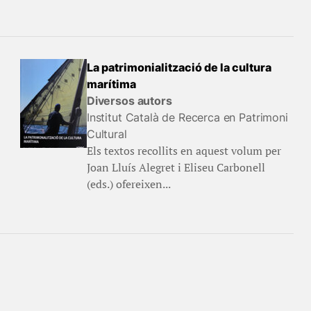
La patrimonialització de la cultura
marítima
Diversos autors
Institut Català de Recerca en Patrimoni
Cultural
Els textos recollits en aquest volum per
Joan Lluís Alegret i Eliseu Carbonell
(eds.) ofereixen...