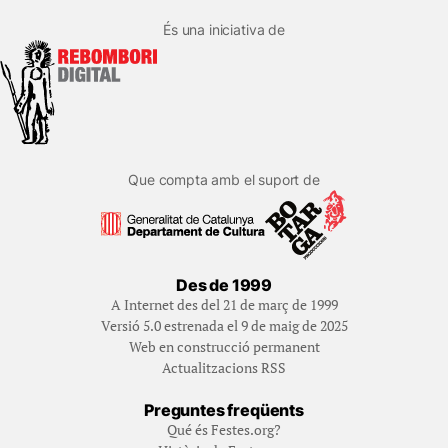
És una iniciativa de
Que compta amb el suport de
Des de 1999
A Internet des del 21 de març de 1999
Versió 5.0 estrenada el 9 de maig de 2025
Web en construcció permanent
Actualitzacions RSS
Preguntes freqüents
Qué és Festes.org?