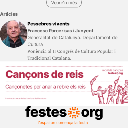
Veure'n més
Articles
Pessebres vivents
Francesc Parcerisas i Junyent
Generalitat de Catalunya. Departament de
Cultura
Ponència al II Congrés de Cultura Popular i
Tradicional Catalana.