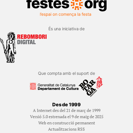
És una iniciativa de
Que compta amb el suport de
Des de 1999
A Internet des del 21 de març de 1999
Versió 5.0 estrenada el 9 de maig de 2025
Web en construcció permanent
Actualitzacions RSS