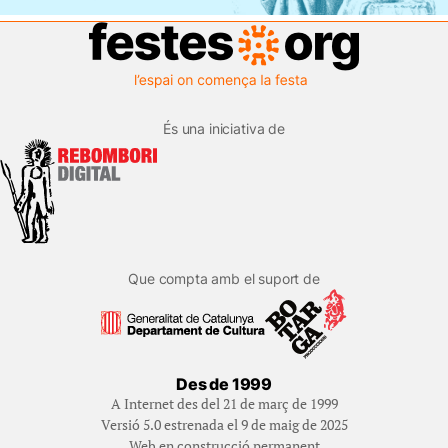
És una iniciativa de
Que compta amb el suport de
Des de 1999
A Internet des del 21 de març de 1999
Versió 5.0 estrenada el 9 de maig de 2025
Web en construcció permanent