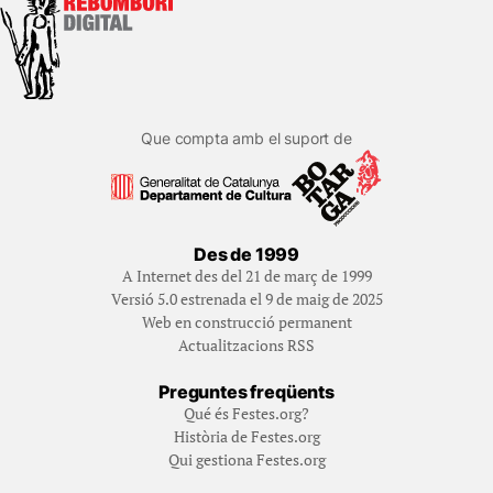
Que compta amb el suport de
Des de 1999
A Internet des del 21 de març de 1999
Versió 5.0 estrenada el 9 de maig de 2025
Web en construcció permanent
Actualitzacions RSS
Preguntes freqüents
Qué és Festes.org?
Història de Festes.org
Qui gestiona Festes.org