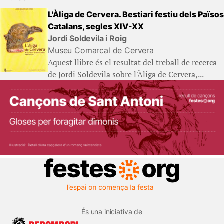
L'Àliga de Cervera. Bestiari festiu dels Països
Catalans, segles XIV-XX
Jordi Soldevila i Roig
Museu Comarcal de Cervera
Aquest llibre és el resultat del treball de recerca
de Jordi Soldevila sobre l'Àliga de Cervera,...
És una iniciativa de