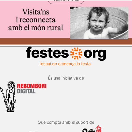
És una iniciativa de
Que compta amb el suport de