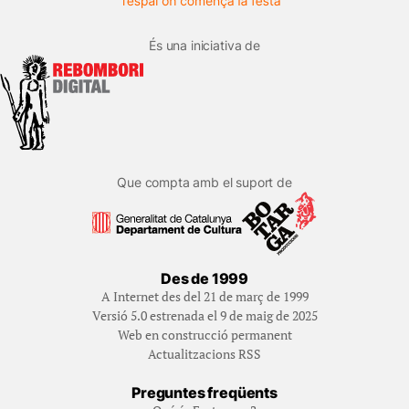
És una iniciativa de
Que compta amb el suport de
Des de 1999
A Internet des del 21 de març de 1999
Versió 5.0 estrenada el 9 de maig de 2025
Web en construcció permanent
Actualitzacions RSS
Preguntes freqüents