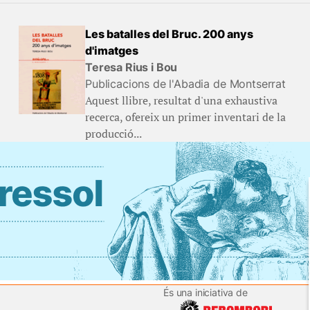
Les batalles del Bruc. 200 anys
d'imatges
Teresa Rius i Bou
Publicacions de l'Abadia de Montserrat
Aquest llibre, resultat d'una exhaustiva
recerca, ofereix un primer inventari de la
producció...
És una iniciativa de