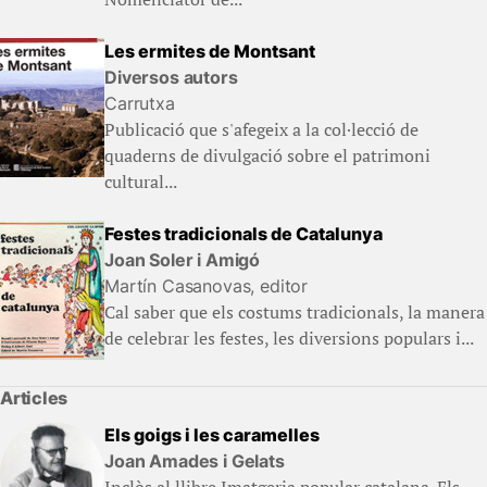
Les ermites de Montsant
Diversos autors
Carrutxa
Publicació que s'afegeix a la col·lecció de
quaderns de divulgació sobre el patrimoni
cultural...
Festes tradicionals de Catalunya
Joan Soler i Amigó
Martín Casanovas, editor
Cal saber que els costums tradicionals, la manera
de celebrar les festes, les diversions populars i...
Articles
Els goigs i les caramelles
Joan Amades i Gelats