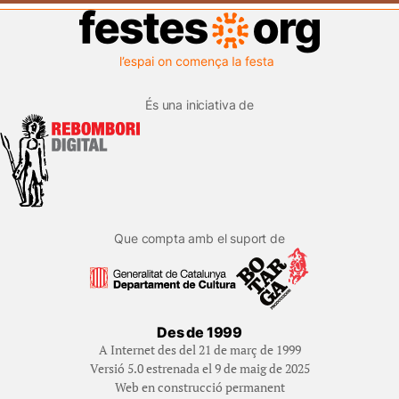
És una iniciativa de
Que compta amb el suport de
Des de 1999
A Internet des del 21 de març de 1999
Versió 5.0 estrenada el 9 de maig de 2025
Web en construcció permanent