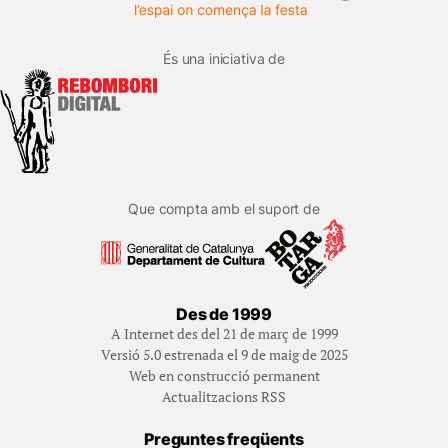
És una iniciativa de
Que compta amb el suport de
Des de 1999
A Internet des del 21 de març de 1999
Versió 5.0 estrenada el 9 de maig de 2025
Web en construcció permanent
Actualitzacions RSS
Preguntes freqüents