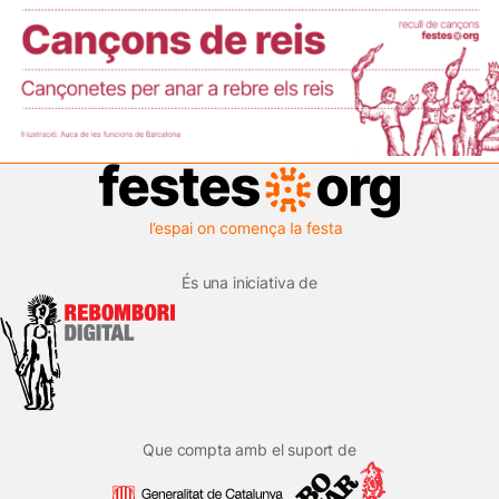
És una iniciativa de
Que compta amb el suport de