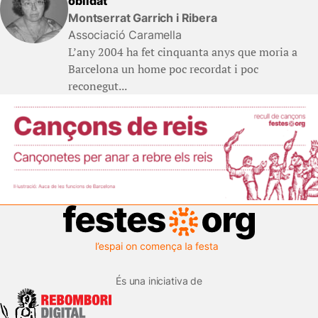
oblidat
Montserrat Garrich i Ribera
Associació Caramella
L’any 2004 ha fet cinquanta anys que moria a
Barcelona un home poc recordat i poc
reconegut...
És una iniciativa de