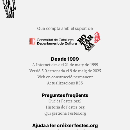
Que compta amb el suport de
Des de 1999
A Internet des del 21 de març de 1999
Versió 5.0 estrenada el 9 de maig de 2025
Web en construcció permanent
Actualitzacions RSS
Preguntes freqüents
Qué és Festes.org?
Història de Festes.org
Qui gestiona Festes.org
Ajuda a fer créixer festes.org