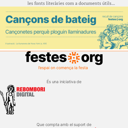
les fonts literàries com a documents útils...
És una iniciativa de
Que compta amb el suport de