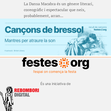
La Dansa Macabra és un gènere literari,
coreogràfic i espectacular que neix,
probablement, arran...
És una iniciativa de