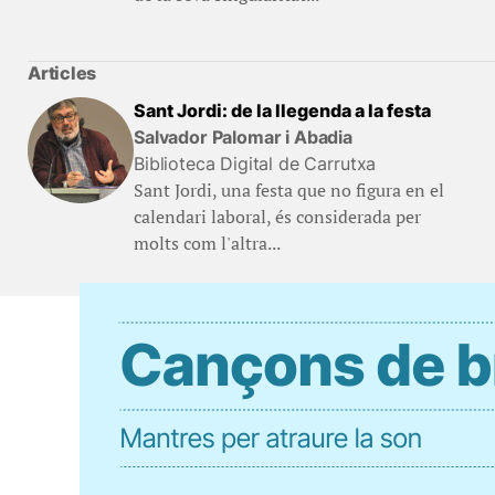
Articles
Sant Jordi: de la llegenda a la festa
Salvador Palomar i Abadia
Biblioteca Digital de Carrutxa
Sant Jordi, una festa que no figura en el
calendari laboral, és considerada per
molts com l'altra...