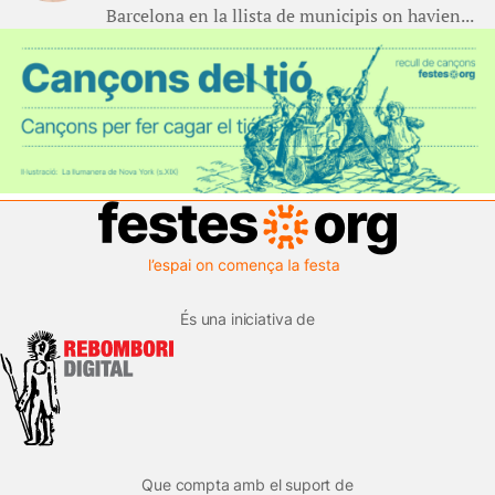
Barcelona en la llista de municipis on havien...
És una iniciativa de
Que compta amb el suport de