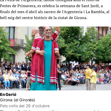
Festes de Primavera, es celebra la setmana de Sant Jordi, a
finals del mes d'abril als carrers de l'Argenteria i La Rambla, al
bell mig del centre històric de la ciutat de Girona.
En Gerió
Girona (el Gironès)
Pels volts del 29 d'octubre