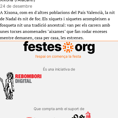
24 de desembre
A Xixona, com en d'altres poblacions del País Valencià, la nit
de Nadal és nit de foc. Els xiquets i xiquetes acompleixen a
fosqueta nit una tradició ancestral: van per els carrers amb
unes torxes anomenades "aixames" que fan rodar enceses
mentre demanen, casa per casa, les estrenes.
És una iniciativa de
Que compta amb el suport de