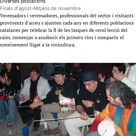
Diverses poblacions
Finals d'agost-Mitjans de novembre
Veremadors i veremadores, professionals del sector i visitants
provinents d'arreu s'ajunten cada any en diferents poblacions
catalanes per celebrar la fi de les tasques de recol·lecció del
raïm, començar a assaborir els primers vins i compartir el
coneixement lligat a la vinicultura.