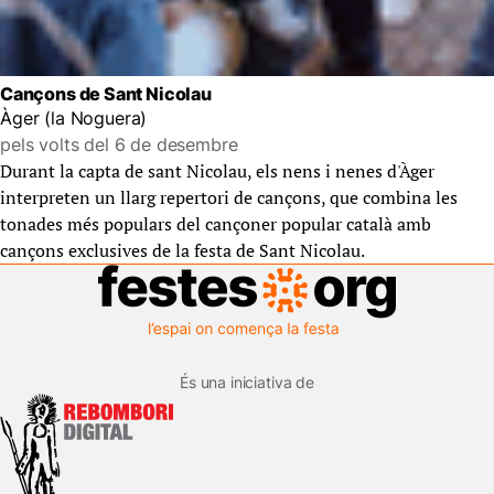
Cançons de Sant Nicolau
Àger (la Noguera)
pels volts del 6 de desembre
Durant la capta de sant Nicolau, els nens i nenes d'Àger
interpreten un llarg repertori de cançons, que combina les
tonades més populars del cançoner popular català amb
cançons exclusives de la festa de Sant Nicolau.
És una iniciativa de