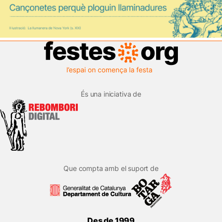
És una iniciativa de
Que compta amb el suport de
Des de 1999