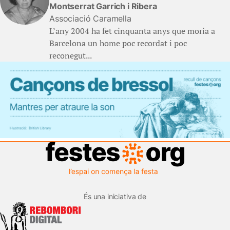
Montserrat Garrich i Ribera
Associació Caramella
L’any 2004 ha fet cinquanta anys que moria a
Barcelona un home poc recordat i poc
reconegut...
És una iniciativa de