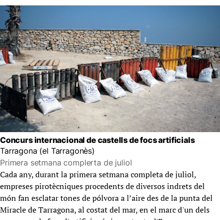
Concurs internacional de castells de focs artificials
Tarragona (el Tarragonès)
Primera setmana complerta de juliol
Cada any, durant la primera setmana completa de juliol,
empreses pirotècniques procedents de diversos indrets del
món fan esclatar tones de pólvora a l’aire des de la
p
unta del
Miracle de Tarragona, al costat del mar, en el marc d'un dels