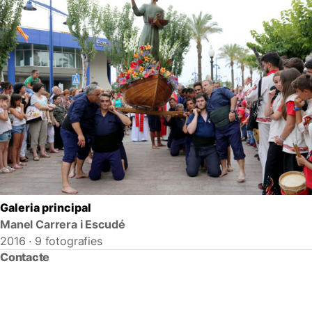
Galeria principal
Manel Carrera i Escudé
2016 · 9 fotografies
Contacte