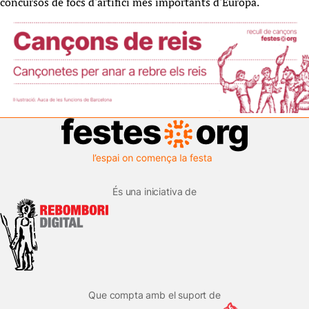
concursos de focs d'artifici més importants d'Europa.
És una iniciativa de
Que compta amb el suport de