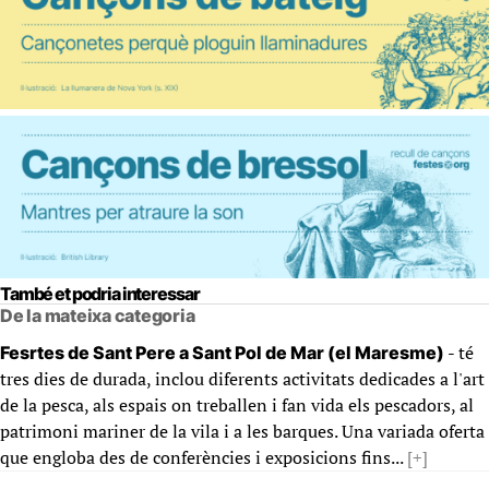
També et podria interessar
De la mateixa categoria
- té
Fesrtes de Sant Pere a Sant Pol de Mar (el Maresme)
tres dies de durada, inclou diferents activitats dedicades a l'art
de la pesca, als espais on treballen i fan vida els pescadors, al
patrimoni mariner de la vila i a les barques. Una variada oferta
que engloba des de conferències i exposicions fins...
[+]