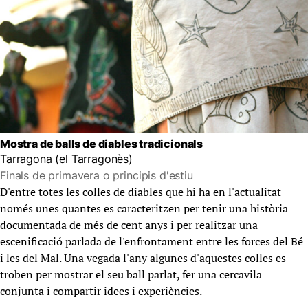
Mostra de balls de diables tradicionals
Tarragona (el Tarragonès)
Finals de primavera o principis d'estiu
D'entre totes les colles de diables que hi ha en l'actualitat
només unes quantes es caracteritzen per tenir una història
documentada de més de cent anys i per realitzar una
escenificació parlada de l'enfrontament entre les forces del Bé
i les del Mal. Una vegada l'any algunes d'aquestes colles es
troben per mostrar el seu ball parlat, fer una cercavila
conjunta i compartir idees i experiències.