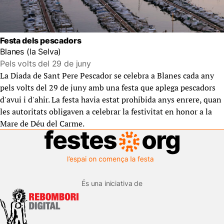
Festa dels pescadors
Blanes (la Selva)
Pels volts del 29 de juny
La Diada de Sant Pere Pescador se celebra a Blanes cada any
pels volts del 29 de juny amb una festa que aplega pescadors
d'avui i d'ahir. La festa havia estat prohibida anys enrere, quan
les autoritats obligaven a celebrar la festivitat en honor a la
Mare de Déu del Carme.
És una iniciativa de