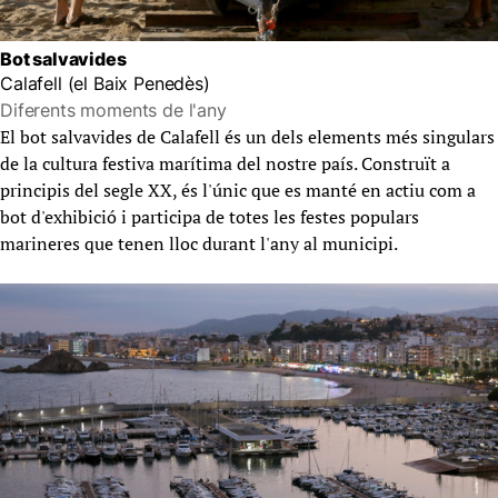
Bot salvavides
Calafell (el Baix Penedès)
Diferents moments de l'any
El bot salvavides de Calafell és un dels elements més singulars
de la cultura festiva marítima del nostre país. Construït a
principis del segle XX, és l'únic que es manté en actiu com a
bot d'exhibició i participa de totes les festes populars
marineres que tenen lloc durant l'any al municipi.