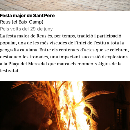
Festa major de Sant Pere
Reus (el Baix Camp)
Pels volts del 29 de juny
La festa major de Reus és, per temps, tradició i participació
popular, una de les més viscudes de l'inici de l'estiu a tota la
geografia catalana. Entre els centenars d'actes que se celebren,
destaquen les tronades, una impactant successió d'explosions
a la Plaça del Mercadal que marca els moments àlgids de la
festivitat.