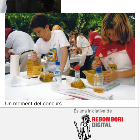
Un moment del concurs
És una iniciativa de