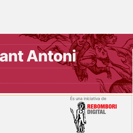
És una iniciativa de