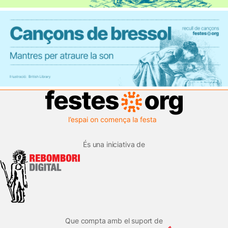
És una iniciativa de
Que compta amb el suport de