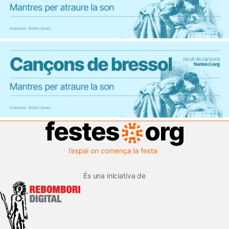
És una iniciativa de