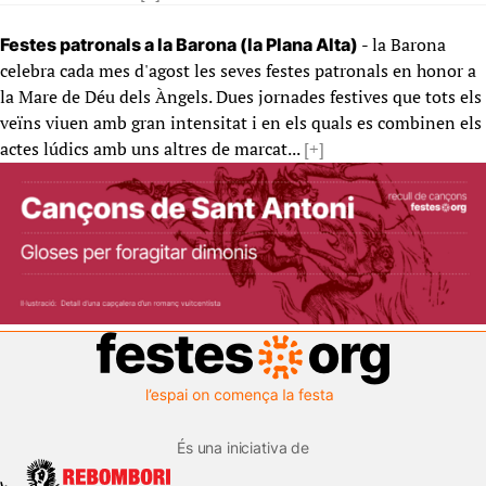
- la Barona
Festes patronals a la Barona (la Plana Alta)
celebra cada mes d'agost les seves festes patronals en honor a
la Mare de Déu dels Àngels. Dues jornades festives que tots els
veïns viuen amb gran intensitat i en els quals es combinen els
actes lúdics amb uns altres de marcat...
[+]
És una iniciativa de