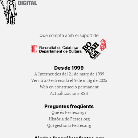
Que compta amb el suport de
Des de 1999
A Internet des del 21 de març de 1999
Versió 5.0 estrenada el 9 de maig de 2025
Web en construcció permanent
Actualitzacions RSS
Preguntes freqüents
Qué és Festes.org?
Història de Festes.org
Qui gestiona Festes.org