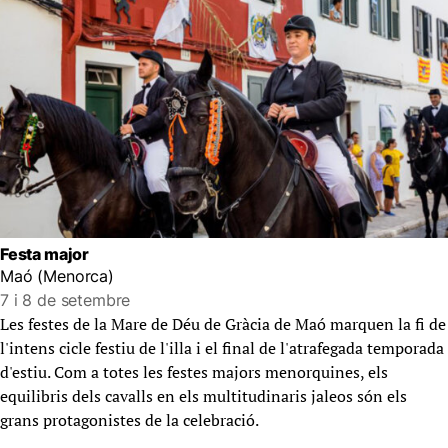
Festa major
Maó (Menorca)
7 i 8 de setembre
Les festes de la Mare de Déu de Gràcia de Maó marquen la fi de
l'intens cicle festiu de l'illa i el final de l'atrafegada temporada
d'estiu. Com a totes les festes majors menorquines, els
equilibris dels cavalls en els multitudinaris jaleos són els
grans protagonistes de la celebració.