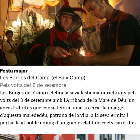
Festa major
Les Borges del Camp (el Baix Camp)
Pels volts del 8 de setembre
Les Borges del Camp celebra la seva festa major cada any pels
volts del 8 de setembre amb l'Arribada de la Mare de Déu, un
ancestral ritus que consisteix en anar a cercar la imatge
d'aquesta marededéu, patrona de la vila, a la seva ermita i
portar-la al poble enmig d'un gran esclafit de coets carretilles.