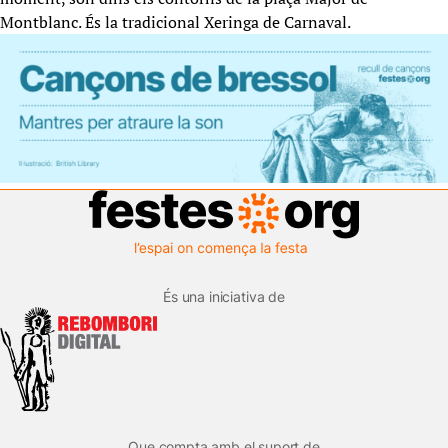
Montblanc. És la tradicional Xeringa de Carnaval.
És una iniciativa de
Que compta amb el suport de