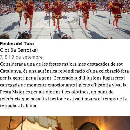
Festes del Tura
Olot (la Garrotxa)
7, 8 i 9 de setembre
Considerada una de les festes majors més destacades de tot
Catalunya, és una autèntica reivindicació d'una celebració feta
per la gent i per a la gent. Generadora d'il·lusions fugisseres i
carregada de moments emocionants i plens d'història viva, la
Festa Major és per als olotins i les olotines, un punt de
referència que posa fi al període estival i marca el temps de la
tornada a la feina.