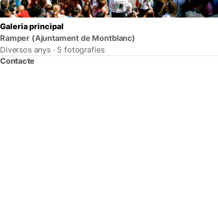
Galeria principal
Ramper (Ajuntament de Montblanc)
Diversos anys · 5 fotografies
Contacte