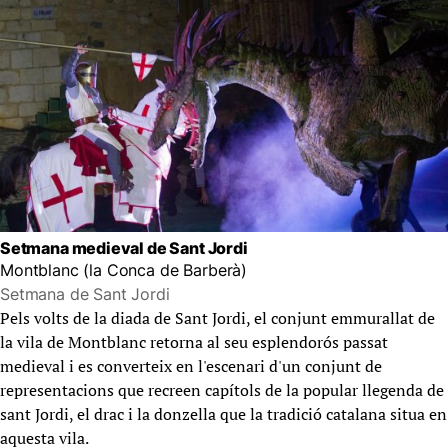
Setmana medieval de Sant Jordi
Montblanc (la Conca de Barberà)
Setmana de Sant Jordi
Pels volts de la diada de Sant Jordi, el conjunt emmurallat de
la vila de Montblanc retorna al seu esplendorós passat
medieval i es converteix en l'escenari d'un conjunt de
representacions que recreen capítols de la popular llegenda de
sant Jordi, el drac i la donzella que la tradició catalana situa en
aquesta vila.