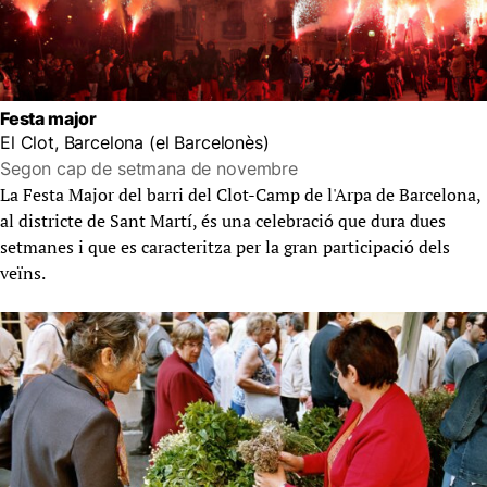
Festa major
El Clot, Barcelona (el Barcelonès)
Segon cap de setmana de novembre
La Festa Major del barri del Clot-Camp de l'Arpa de Barcelona,
al districte de Sant Martí, és una celebració que dura dues
setmanes i que es caracteritza per la gran participació dels
veïns.