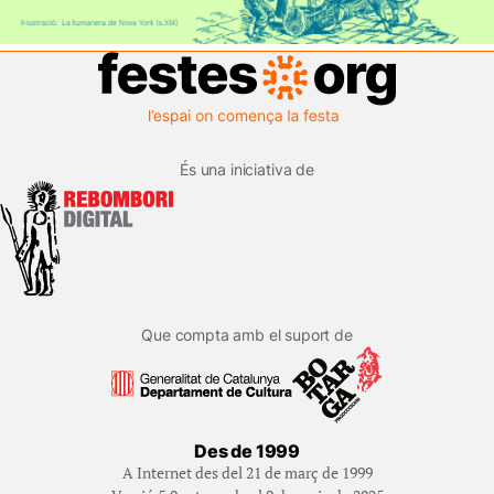
És una iniciativa de
Que compta amb el suport de
Des de 1999
A Internet des del 21 de març de 1999