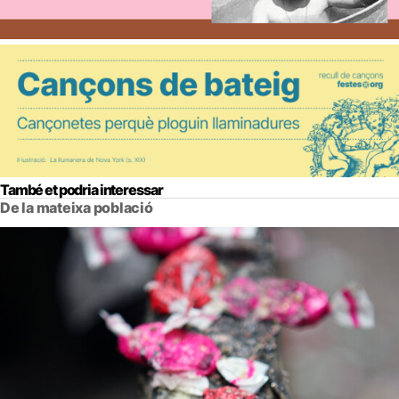
També et podria interessar
De la mateixa població