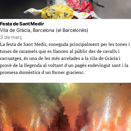
Festa de Sant Medir
Vila de Gràcia, Barcelona (el Barcelonès)
3 de març
La festa de Sant Medir, coneguda principalment per les tones i
tones de caramels que es llancen al públic des de cavalls i
carruatges, és una de les més arrelades a la vila de Gràcia i
prové de la llegenda al voltant d'un pagès esdevingut sant i la
promesa domèstica d'un forner gracienc.