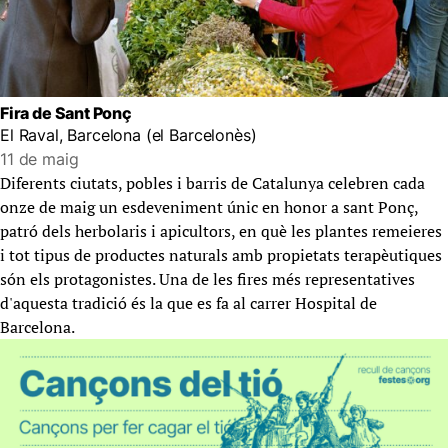
Fira de Sant Ponç
El Raval, Barcelona (el Barcelonès)
11 de maig
Diferents ciutats, pobles i barris de Catalunya celebren cada
onze de maig un esdeveniment únic en honor a sant Ponç,
patró dels herbolaris i apicultors, en què les plantes remeieres
i tot tipus de productes naturals amb propietats terapèutiques
són els protagonistes. Una de les fires més representatives
d'aquesta tradició és la que es fa al carrer Hospital de
Barcelona.