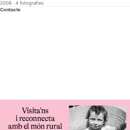
2008 · 4 fotografies
Contacte