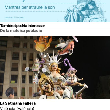
També et podria interessar
De la mateixa població
La Setmana Fallera
València (València)