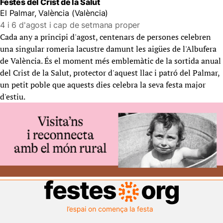
Festes del Crist de la Salut
El Palmar, València (València)
4 i 6 d'agost i cap de setmana proper
Cada any a principi d'agost, centenars de persones celebren
una singular romeria lacustre damunt les aigües de l'Albufera
de València. És el moment més emblemàtic de la sortida anual
del Crist de la Salut, protector d'aquest llac i patró del Palmar,
un petit poble que aquests dies celebra la seva festa major
d'estiu.