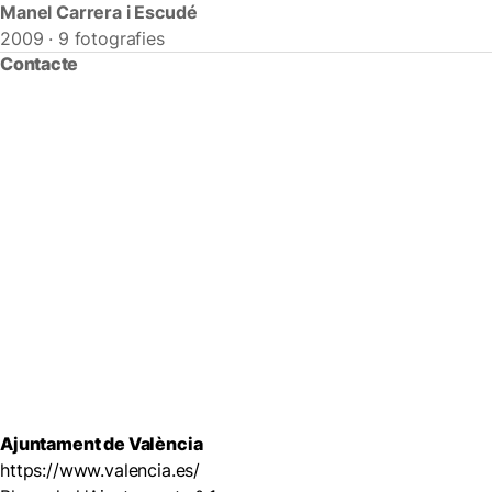
Manel Carrera i Escudé
2009 · 9 fotografies
Contacte
Ajuntament de València
https://www.valencia.es/