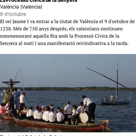
València (València)
9 d'octubre
El rei Jaume I va entrar a la ciutat de València el 9 d'octubre de
1238. Més de 750 anys després, els valencians continuen
commemorant aquella fita amb la Processó Cívica de la
Senyera al matí i una manifestació reivindicativa a la tarda.