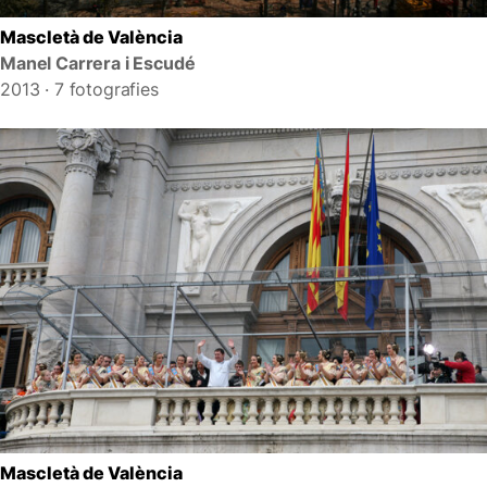
Mascletà de València
Manel Carrera i Escudé
2013 · 7 fotografies
Mascletà de València