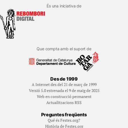
És una iniciativa de
Que compta amb el suport de
Des de 1999
A Internet des del 21 de març de 1999
Versió 5.0 estrenada el 9 de maig de 2025
Web en construcció permanent
Actualitzacions RSS
Preguntes freqüents
Qué és Festes.org?
Història de Festes.org