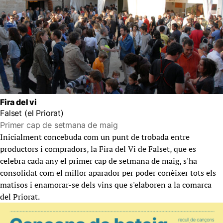
Fira del vi
Falset (el Priorat)
Primer cap de setmana de maig
Inicialment concebuda com un punt de trobada entre
productors i compradors, la Fira del Vi de Falset, que es
celebra cada any el primer cap de setmana de maig, s'ha
consolidat com el millor aparador per poder conèixer tots els
matisos i enamorar-se dels vins que s'elaboren a la comarca
del Priorat.