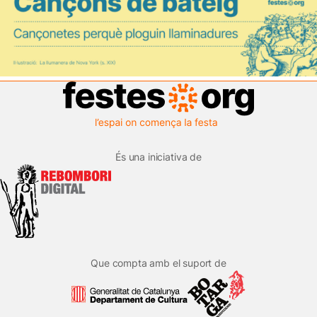
És una iniciativa de
Que compta amb el suport de