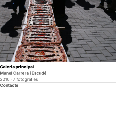
Galeria principal
Manel Carrera i Escudé
2010 · 7 fotografies
Contacte