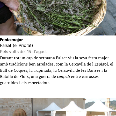
Festa major
Falset (el Priorat)
Pels volts del 15 d'agost
Durant tot un cap de setmana Falset viu la seva festa major
amb tradicions ben arrelades, com la Cercavila de l'Espígol, el
Ball de Coques, la Tupinada, la Cercavila de les Danses i la
Batalla de Flors, una guerra de
confetti
entre carrosses
guarnides i els espectadors.