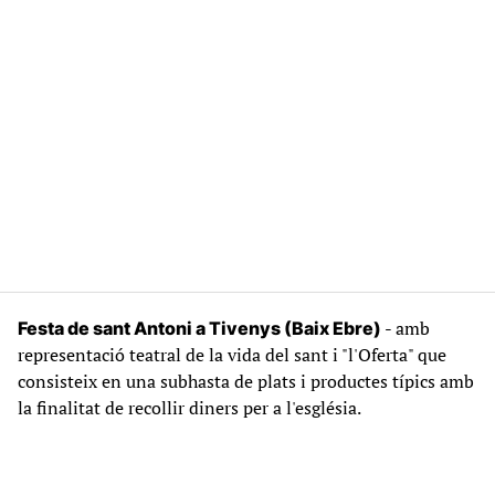
- amb
Festa de sant Antoni a Tivenys (Baix Ebre)
representació teatral de la vida del sant i "l'Oferta" que
consisteix en una subhasta de plats i productes típics amb
la finalitat de recollir diners per a l'església.