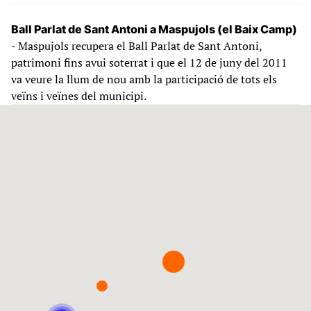
Ball Parlat de Sant Antoni a Maspujols (el Baix Camp)
- Maspujols recupera el Ball Parlat de Sant Antoni,
patrimoni fins avui soterrat i que el 12 de juny del 2011
va veure la llum de nou amb la participació de tots els
veïns i veïnes del municipi.