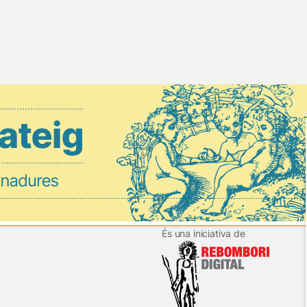
És una iniciativa de