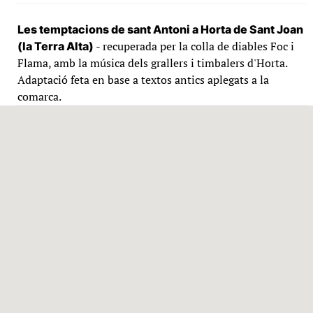
Les temptacions de sant Antoni a Horta de Sant Joan
- recuperada per la colla de diables Foc i
(la Terra Alta)
Flama, amb la música dels grallers i timbalers d'Horta.
Adaptació feta en base a textos antics aplegats a la
comarca.