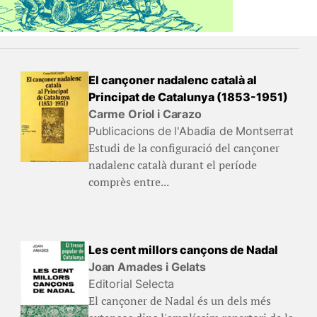
El cançoner nadalenc català al
Principat de Catalunya (1853-1951)
Carme Oriol i Carazo
Publicacions de l'Abadia de Montserrat
Estudi de la configuració del cançoner
nadalenc català durant el període
comprès entre...
Les cent millors cançons de Nadal
Joan Amades i Gelats
Editorial Selecta
El cançoner de Nadal és un dels més