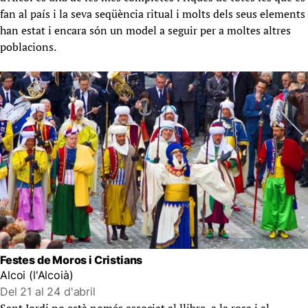
fan al país i la seva seqüència ritual i molts dels seus elements
han estat i encara són un model a seguir per a moltes altres
poblacions.
Festes de Moros i Cristians
Alcoi (l'Alcoià)
Del 21 al 24 d'abril