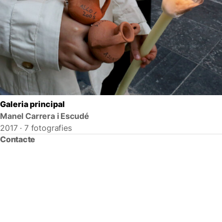
Galeria principal
Manel Carrera i Escudé
2017 · 7 fotografies
Contacte