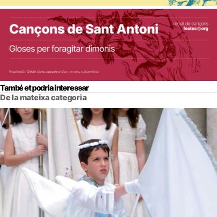
També et podria interessar
De la mateixa categoria