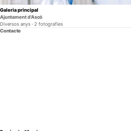
Galeria principal
Ajuntament d'Ascó
Diversos anys · 2 fotografies
Contacte