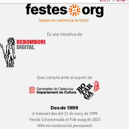
És una iniciativa de
Que compta amb el suport de
Des de 1999
A Internet des del 21 de març de 1999
Versió 5.0 estrenada el 9 de maig de 2025
Web en construcció permanent