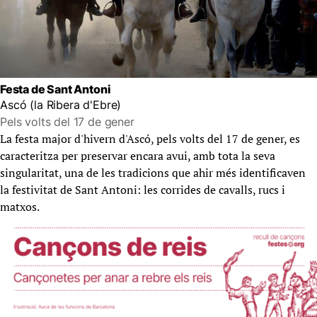
Festa de Sant Antoni
Ascó (la Ribera d'Ebre)
Pels volts del 17 de gener
La festa major d'hivern d'Ascó, pels volts del 17 de gener, es
caracteritza per preservar encara avui, amb tota la seva
singularitat, una de les tradicions que ahir més identificaven
la festivitat de Sant Antoni: les corrides de cavalls, rucs i
matxos.