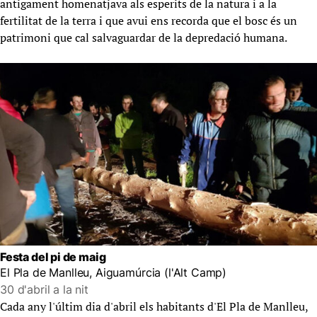
antigament homenatjava als esperits de la natura i a la
fertilitat de la terra i que avui ens recorda que el bosc és un
patrimoni que cal salvaguardar de la depredació humana.
Festa del pi de maig
El Pla de Manlleu, Aiguamúrcia (l'Alt Camp)
30 d'abril a la nit
Cada any l'últim dia d'abril els habitants d'El Pla de Manlleu,