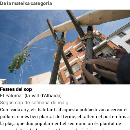
De la mateixa categoria
Festes del xop
El Palomar (la Vall d'Albaida)
Segon cap de setmana de maig
Com cada any, els habitants d'aquesta població van a cercar el
pollancre més ben plantat del terme, el tallen i el porten fins a
la plaça que duu popularment el seu nom, on és plantat de