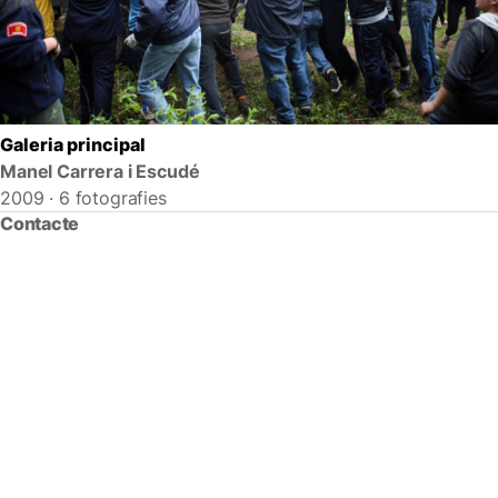
Galeria principal
Manel Carrera i Escudé
2009 · 6 fotografies
Contacte