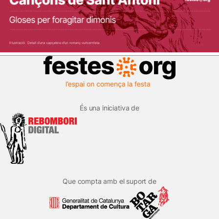
És una iniciativa de
Que compta amb el suport de