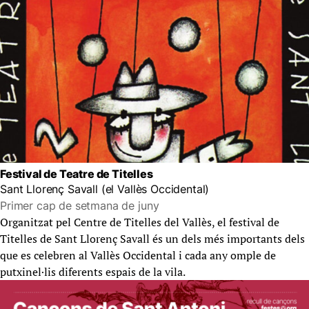
Festival de Teatre de Titelles
Sant Llorenç Savall (el Vallès Occidental)
Primer cap de setmana de juny
Organitzat pel Centre de Titelles del Vallès, el festival de
Titelles de Sant Llorenç Savall és un dels més importants dels
que es celebren al Vallès Occidental i cada any omple de
putxinel·lis diferents espais de la vila.