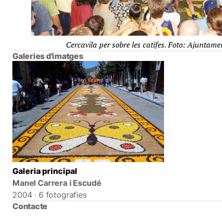
Cercavila per sobre les catifes. Foto: Ajuntame
Galeries d'imatges
Galeria principal
Manel Carrera i Escudé
2004 · 6 fotografies
Contacte