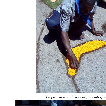
Preparant una de les catifes amb gin