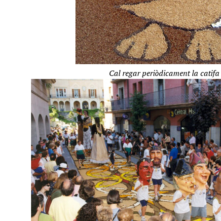
Cal regar periòdicament la catifa