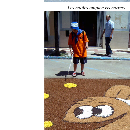
Les catifes omplen els carrers