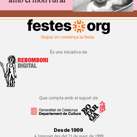
És una iniciativa de
Que compta amb el suport de
Des de 1999
A Internet des del 21 de març de 1999