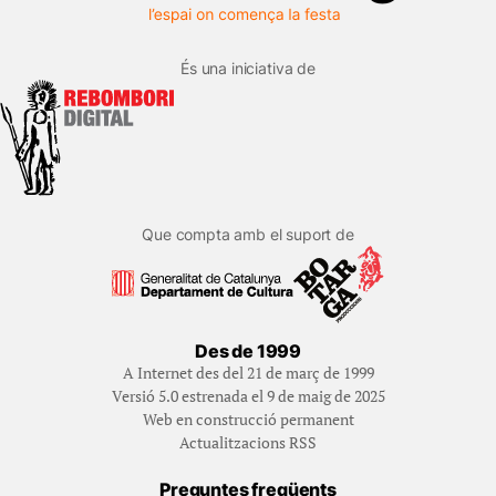
És una iniciativa de
Que compta amb el suport de
Des de 1999
A Internet des del 21 de març de 1999
Versió 5.0 estrenada el 9 de maig de 2025
Web en construcció permanent
Actualitzacions RSS
Preguntes freqüents