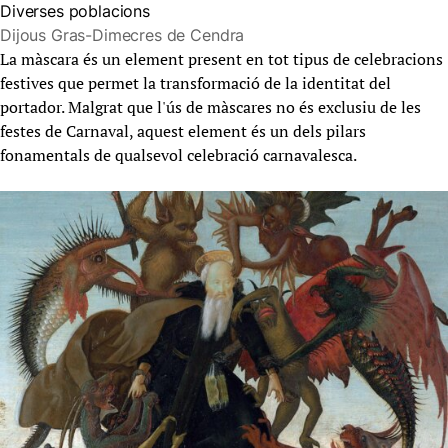
Diverses poblacions
Dijous Gras-Dimecres de Cendra
La màscara és un element present en tot tipus de celebracions
festives que permet la transformació de la identitat del
portador. Malgrat que l'ús de màscares no és exclusiu de les
festes de Carnaval, aquest element és un dels pilars
fonamentals de qualsevol celebració carnavalesca.