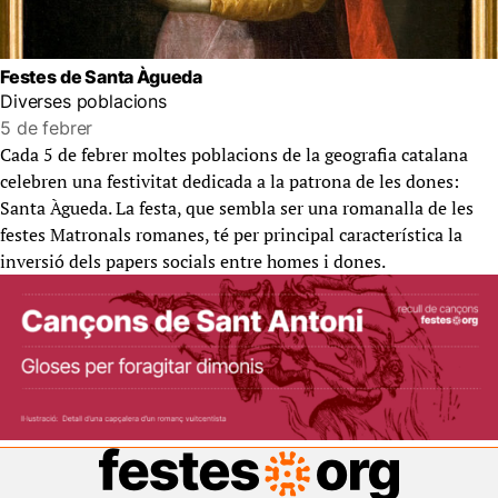
Festes de Santa Àgueda
Diverses poblacions
5 de febrer
Cada 5 de febrer moltes poblacions de la geografia catalana
celebren una festivitat dedicada a la patrona de les dones:
Santa Àgueda. La festa, que sembla ser una romanalla de les
festes Matronals romanes, té per principal característica la
inversió dels papers socials entre homes i dones.